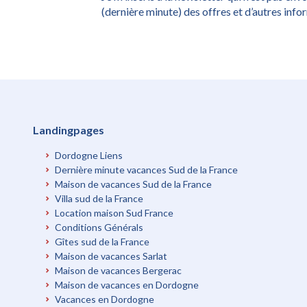
(dernière minute) des offres et d’autres inf
Landingpages
Dordogne Liens
Dernière minute vacances Sud de la France
Maison de vacances Sud de la France
Villa sud de la France
Location maison Sud France
Conditions Générals
Gîtes sud de la France
Maison de vacances Sarlat
Maison de vacances Bergerac
Maison de vacances en Dordogne
Vacances en Dordogne