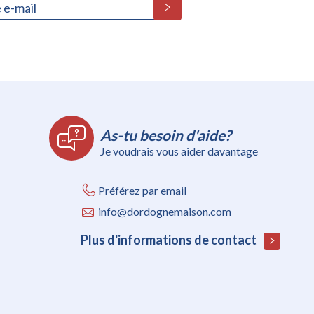
As-tu besoin d'aide?
Je voudrais vous aider davantage
Préférez par email
info@dordognemaison.com
Plus d'informations de contact