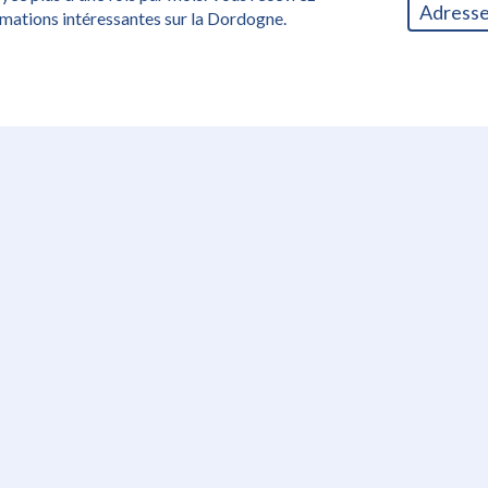
ormations intéressantes sur la Dordogne.