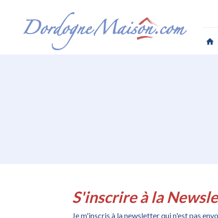
S'inscrire à la Newsle
Je m'inscris à la newsletter qui n'est pas en