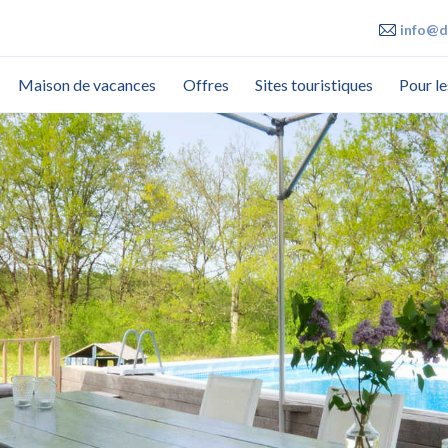
info@d
Maison de vacances
Offres
Sites touristiques
Pour le