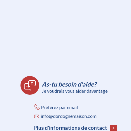
As-tu besoin d'aide?
Je voudrais vous aider davantage
Préférez par email
info@dordognemaison.com
Plus d'informations de contact