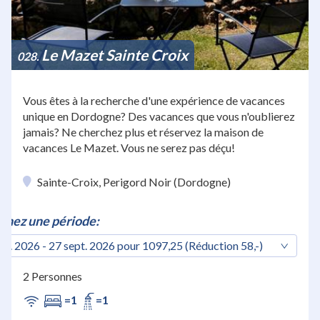
Le Mazet Sainte Croix
028
Vous êtes à la recherche d'une expérience de vacances
unique en Dordogne? Des vacances que vous n'oublierez
jamais? Ne cherchez plus et réservez la maison de
vacances Le Mazet. Vous ne serez pas déçu!
Sainte-Croix, Perigord Noir (Dordogne)
nnez une période:
pt. 2026 - 27 sept. 2026 pour 1097,25 (Réduction 58,-)
2 Personnes
=1
=1