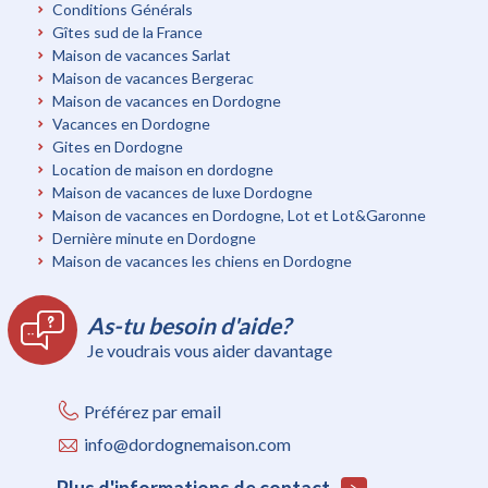
Conditions Générals
Gîtes sud de la France
Maison de vacances Sarlat
Maison de vacances Bergerac
Maison de vacances en Dordogne
Vacances en Dordogne
Gites en Dordogne
Location de maison en dordogne
Maison de vacances de luxe Dordogne
Maison de vacances en Dordogne, Lot et Lot&Garonne
Dernière minute en Dordogne
Maison de vacances les chiens en Dordogne
As-tu besoin d'aide?
Je voudrais vous aider davantage
Préférez par email
info@dordognemaison.com
Plus d'informations de contact