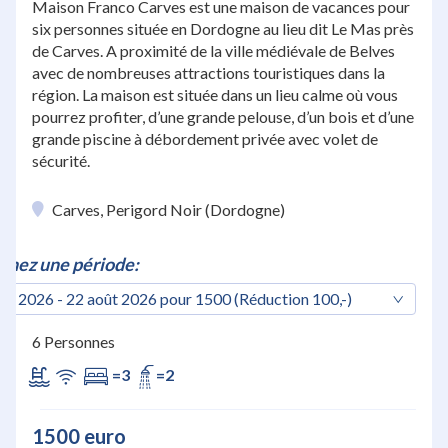
Maison Franco Carves est une maison de vacances pour
six personnes située en Dordogne au lieu dit Le Mas près
de Carves. A proximité de la ville médiévale de Belves
avec de nombreuses attractions touristiques dans la
région. La maison est située dans un lieu calme où vous
pourrez profiter, d’une grande pelouse, d’un bois et d’une
grande piscine à débordement privée avec volet de
sécurité.
Carves, Perigord Noir (Dordogne)
nnez une période:
ût 2026 - 22 août 2026 pour 1500 (Réduction 100,-)
6 Personnes
=3
=2
1500 euro