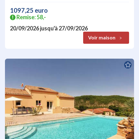
1097,25 euro
Remise: 58,-
!
20/09/2026
jusqu'à
27/09/2026
Voir maison