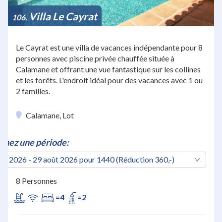
Villa Le Cayrat
106
Le Cayrat est une villa de vacances indépendante pour 8
personnes avec piscine privée chauffée située à
Calamane et offrant une vue fantastique sur les collines
et les forêts. L'endroit idéal pour des vacances avec 1 ou
2 familles.
Calamane, Lot
nnez une période:
ût 2026 - 29 août 2026 pour 1440 (Réduction 360,-)
8 Personnes
=4
=2