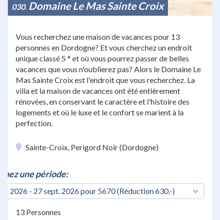
Domaine Le Mas Sainte Croix
030
Vous recherchez une maison de vacances pour 13
personnes en Dordogne? Et vous cherchez un endroit
unique classé 5 * et où vous pourrez passer de belles
vacances que vous n'oublierez pas? Alors le Domaine Le
Mas Sainte Croix est l'endroit que vous recherchez. La
villa et la maison de vacances ont été entièrement
rénovées, en conservant le caractère et l'histoire des
logements et où le luxe et le confort se marient à la
perfection.
Sainte-Croix, Perigord Noir (Dordogne)
nnez une période:
pt. 2026 - 27 sept. 2026 pour 5670 (Réduction 630,-)
13 Personnes