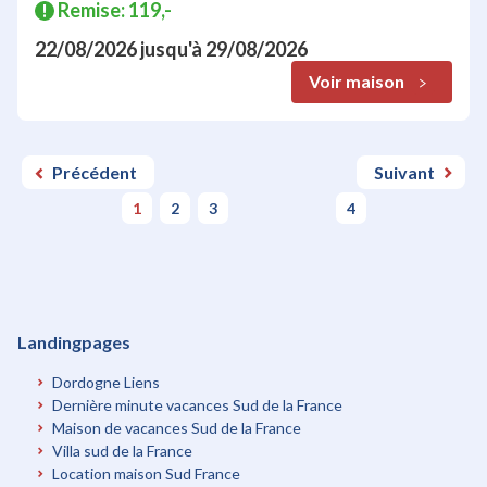
Remise: 119,-
!
22/08/2026
jusqu'à
29/08/2026
Voir maison
Précédent
Suivant
1
2
3
4
Landingpages
Dordogne Liens
Dernière minute vacances Sud de la France
Maison de vacances Sud de la France
Villa sud de la France
Location maison Sud France