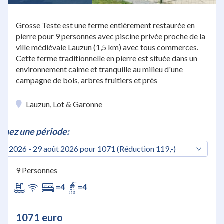
Grosse Teste est une ferme entièrement restaurée en
pierre pour 9 personnes avec piscine privée proche de la
ville médiévale Lauzun (1,5 km) avec tous commerces.
Cette ferme traditionnelle en pierre est située dans un
environnement calme et tranquille au milieu d'une
campagne de bois, arbres fruitiers et près
Lauzun, Lot & Garonne
nnez une période:
ût 2026 - 29 août 2026 pour 1071 (Réduction 119,-)
9 Personnes
=4
=4
1071 euro