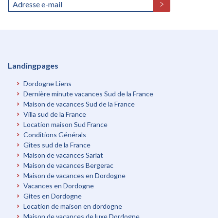
Landingpages
Dordogne Liens
Dernière minute vacances Sud de la France
Maison de vacances Sud de la France
Villa sud de la France
Location maison Sud France
Conditions Générals
Gîtes sud de la France
Maison de vacances Sarlat
Maison de vacances Bergerac
Maison de vacances en Dordogne
Vacances en Dordogne
Gites en Dordogne
Location de maison en dordogne
Maison de vacances de luxe Dordogne