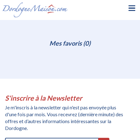
Mes favoris (0)
S'inscrire à la Newsletter
Je m'inscris à la newsletter qui n'est pas envoyée plus
d'une fois par mois. Vous recevrez (dernière minute) des
offres et d’autres informations intéressantes sur la
Dordogne.