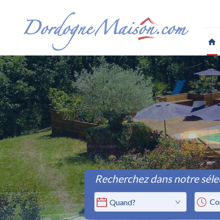
Recherchez dans notre séle
Co