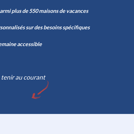
parmi plus de 550 maisons de vacances
sonnalisés sur des besoins spécifiques
semaine accessible
 tenir au courant