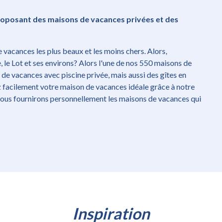
roposant des maisons de vacances privées et des
vacances les plus beaux et les moins chers. Alors,
le Lot et ses environs? Alors l'une de nos 550 maisons de
e vacances avec piscine privée, mais aussi des gîtes en
ez facilement votre maison de vacances idéale grâce à notre
ous fournirons personnellement les maisons de vacances qui
Inspiration