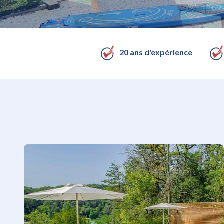
20 ans d'expérience