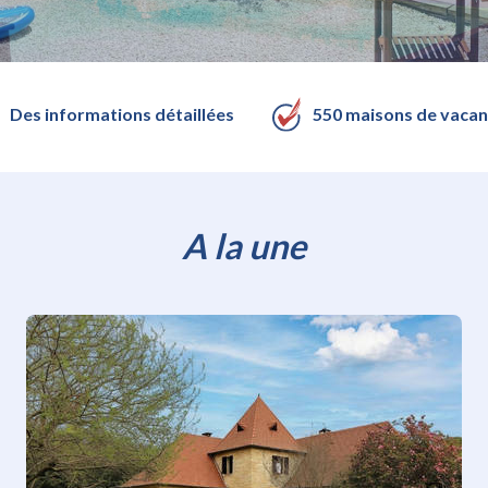
Des informations détaillées
550 maisons de vaca
A la une