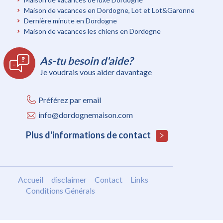
Maison de vacances en Dordogne, Lot et Lot&Garonne
Dernière minute en Dordogne
Maison de vacances les chiens en Dordogne
As-tu besoin d'aide?
Je voudrais vous aider davantage
Préférez par email
info@dordognemaison.com
Plus d'informations de contact
Accueil
disclaimer
Contact
Links
Conditions Générals