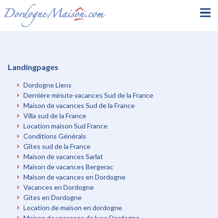
Landingpages
Dordogne Liens
Dernière minute vacances Sud de la France
Maison de vacances Sud de la France
Villa sud de la France
Location maison Sud France
Conditions Générals
Gîtes sud de la France
Maison de vacances Sarlat
Maison de vacances Bergerac
Maison de vacances en Dordogne
Vacances en Dordogne
Gites en Dordogne
Location de maison en dordogne
Maison de vacances de luxe Dordogne