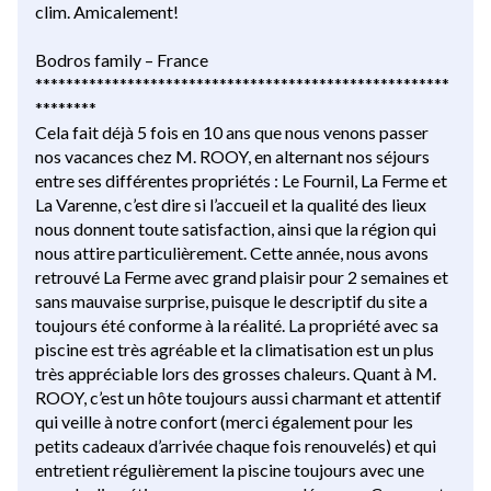
clim. Amicalement!
Bodros family – France
******************************************************
********
Cela fait déjà 5 fois en 10 ans que nous venons passer
nos vacances chez M. ROOY, en alternant nos séjours
entre ses différentes propriétés : Le Fournil, La Ferme et
La Varenne, c’est dire si l’accueil et la qualité des lieux
nous donnent toute satisfaction, ainsi que la région qui
nous attire particulièrement. Cette année, nous avons
retrouvé La Ferme avec grand plaisir pour 2 semaines et
sans mauvaise surprise, puisque le descriptif du site a
toujours été conforme à la réalité. La propriété avec sa
piscine est très agréable et la climatisation est un plus
très appréciable lors des grosses chaleurs. Quant à M.
ROOY, c’est un hôte toujours aussi charmant et attentif
qui veille à notre confort (merci également pour les
petits cadeaux d’arrivée chaque fois renouvelés) et qui
entretient régulièrement la piscine toujours avec une