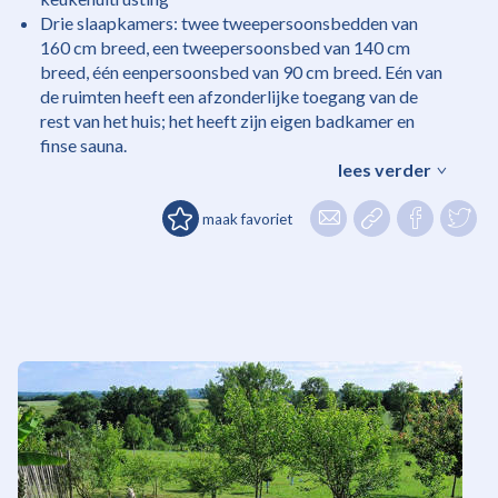
Drie slaapkamers: twee tweepersoonsbedden van
160 cm breed, een tweepersoonsbed van 140 cm
breed, één eenpersoonsbed van 90 cm breed. Eén van
de ruimten heeft een afzonderlijke toegang van de
rest van het huis; het heeft zijn eigen badkamer en
finse sauna.
lees verder
maak favoriet