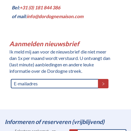
Bel:
+31 (0) 181 844 386
of mail:
info@dordognemaison.com
Aanmelden nieuwsbrief
Ik meld mij aan voor de nieuwsbrief die niet meer
dan 1x per maand wordt verstuurd. U ontvangt dan
(last minute) aanbiedingen en andere leuke
informatie over de Dordogne streek.
Informeren of reserveren (vrijblijvend)