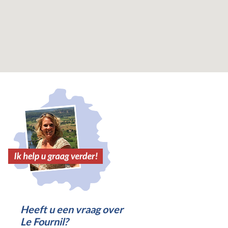
Heeft u een vraag over
Le Fournil?