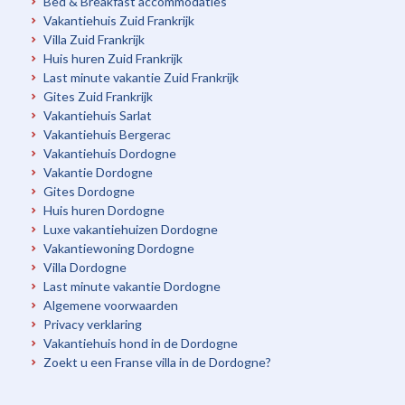
Bed & Breakfast accommodaties
Vakantiehuis Zuid Frankrijk
Villa Zuid Frankrijk
Huis huren Zuid Frankrijk
Last minute vakantie Zuid Frankrijk
Gites Zuid Frankrijk
Vakantiehuis Sarlat
Vakantiehuis Bergerac
Vakantiehuis Dordogne
Vakantie Dordogne
Gites Dordogne
Huis huren Dordogne
Luxe vakantiehuizen Dordogne
Vakantiewoning Dordogne
Villa Dordogne
Last minute vakantie Dordogne
Algemene voorwaarden
Privacy verklaring
Vakantiehuis hond in de Dordogne
Zoekt u een Franse villa in de Dordogne?