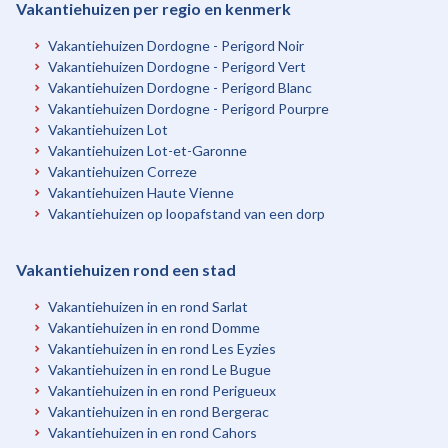
Vakantiehuizen per regio en kenmerk
Vakantiehuizen Dordogne - Perigord Noir
Vakantiehuizen Dordogne - Perigord Vert
Vakantiehuizen Dordogne - Perigord Blanc
Vakantiehuizen Dordogne - Perigord Pourpre
Vakantiehuizen Lot
Vakantiehuizen Lot-et-Garonne
Vakantiehuizen Correze
Vakantiehuizen Haute Vienne
Vakantiehuizen op loopafstand van een dorp
Vakantiehuizen rond een stad
Vakantiehuizen in en rond Sarlat
Vakantiehuizen in en rond Domme
Vakantiehuizen in en rond Les Eyzies
Vakantiehuizen in en rond Le Bugue
Vakantiehuizen in en rond Perigueux
Vakantiehuizen in en rond Bergerac
Vakantiehuizen in en rond Cahors