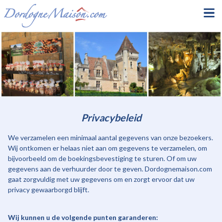
Privacybeleid
We verzamelen een minimaal aantal gegevens van onze bezoekers.
Wij ontkomen er helaas niet aan om gegevens te verzamelen, om
bijvoorbeeld om de boekingsbevestiging te sturen. Of om uw
gegevens aan de verhuurder door te geven. Dordognemaison.com
gaat zorgvuldig met uw gegevens om en zorgt ervoor dat uw
privacy gewaarborgd blijft.
Wij kunnen u de volgende punten garanderen: