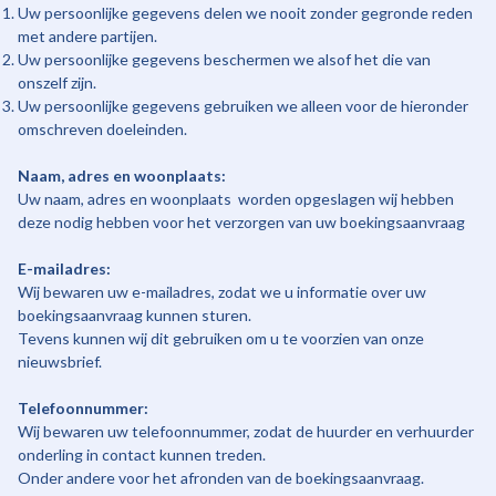
Uw persoonlijke gegevens delen we nooit zonder gegronde reden
met andere partijen.
Uw persoonlijke gegevens beschermen we alsof het die van
onszelf zijn.
Uw persoonlijke gegevens gebruiken we alleen voor de hieronder
omschreven doeleinden.
Naam, adres en woonplaats:
Uw naam, adres en woonplaats worden opgeslagen wij hebben
deze nodig hebben voor het verzorgen van uw boekingsaanvraag
E-mailadres:
Wij bewaren uw e-mailadres, zodat we u informatie over uw
boekingsaanvraag kunnen sturen.
Tevens kunnen wij dit gebruiken om u te voorzien van onze
nieuwsbrief.
Telefoonnummer:
Wij bewaren uw telefoonnummer, zodat de huurder en verhuurder
onderling in contact kunnen treden.
Onder andere voor het afronden van de boekingsaanvraag.