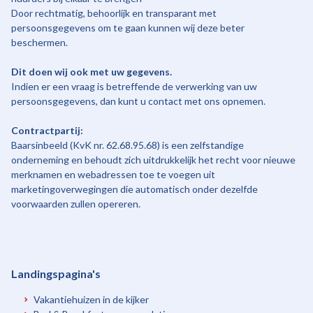
Door rechtmatig, behoorlijk en transparant met
persoonsgegevens om te gaan kunnen wij deze beter
beschermen.
Dit doen wij ook met uw gegevens.
Indien er een vraag is betreffende de verwerking van uw
persoonsgegevens, dan kunt u contact met ons opnemen.
Contractpartij:
Baarsinbeeld (KvK nr. 62.68.95.68) is een zelfstandige
onderneming en behoudt zich uitdrukkelijk het recht voor nieuwe
merknamen en webadressen toe te voegen uit
marketingoverwegingen die automatisch onder dezelfde
voorwaarden zullen opereren.
Landingspagina's
Vakantiehuizen in de kijker