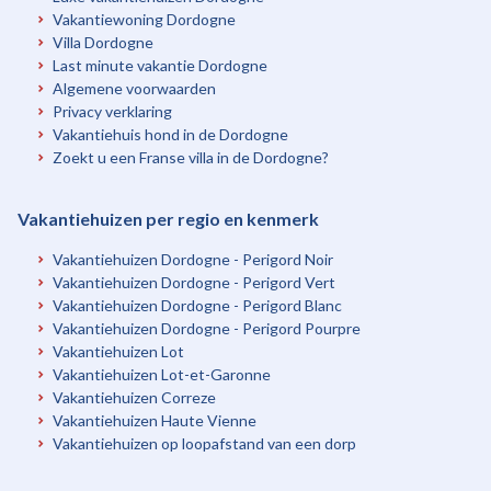
Vakantiewoning Dordogne
Villa Dordogne
Last minute vakantie Dordogne
Algemene voorwaarden
Privacy verklaring
Vakantiehuis hond in de Dordogne
Zoekt u een Franse villa in de Dordogne?
Vakantiehuizen per regio en kenmerk
Vakantiehuizen Dordogne - Perigord Noir
Vakantiehuizen Dordogne - Perigord Vert
Vakantiehuizen Dordogne - Perigord Blanc
Vakantiehuizen Dordogne - Perigord Pourpre
Vakantiehuizen Lot
Vakantiehuizen Lot-et-Garonne
Vakantiehuizen Correze
Vakantiehuizen Haute Vienne
Vakantiehuizen op loopafstand van een dorp