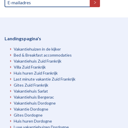
Landingspagina's
Vakantiehuizen in de kijker
Bed & Breakfast accommodaties
Vakantiehuis Zuid Frankrijk
Villa Zuid Frankrijk
Huis huren Zuid Frankrijk
Last minute vakantie Zuid Frankrijk
Gites Zuid Frankrijk
Vakantiehuis Sarlat
Vakantiehuis Bergerac
Vakantiehuis Dordogne
Vakantie Dordogne
Gites Dordogne
Huis huren Dordogne
Luxe vakantiehuizen Dordogne