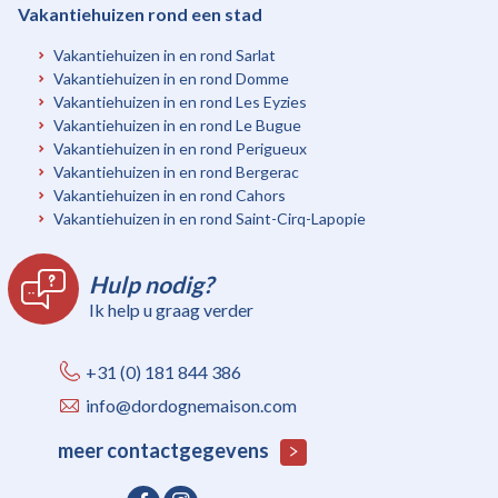
Vakantiehuizen rond een stad
Vakantiehuizen in en rond Sarlat
Vakantiehuizen in en rond Domme
Vakantiehuizen in en rond Les Eyzies
Vakantiehuizen in en rond Le Bugue
Vakantiehuizen in en rond Perigueux
Vakantiehuizen in en rond Bergerac
Vakantiehuizen in en rond Cahors
Vakantiehuizen in en rond Saint-Cirq-Lapopie
Hulp nodig?
Ik help u graag verder
+31 (0) 181 844 386
info@dordognemaison.com
meer contactgegevens