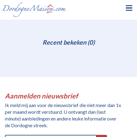
Recent bekeken (0)
Aanmelden nieuwsbrief
Ik meld mij aan voor de nieuwsbrief die niet meer dan 1x
per maand wordt verstuurd. U ontvangt dan (last
minute) aanbiedingen en andere leuke informatie over
de Dordogne streek.