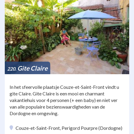
Gite Claire
220
In het sfeervolle plaatsje Couze-et-Saint-Front vindt u
gite Claire. Gite Claire is een mooi en charmant
vakantiehuis voor 4 personen (+ een baby) en niet ver
van alle populaire bezienswaardigheden van de
Dordogne en omgeving.
Couze-et-Saint-Front, Perigord Pourpre (Dordogne)