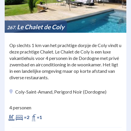
Le Chalet de Coly
267
Op slechts 1 km van het prachtige dorpje de Coly vindt u
deze prachtige Chalet. Le Chalet de Coly is een luxe
vakantiehuis voor 4 personen in de Dordogne met privé
zwembad en airconditioning in de woonkamer. Het ligt
in een landelijke omgeving maar op korte afstand van
diverse restaurants.
Coly-Saint-Amand, Perigord Noir (Dordogne)
4 personen
=2
=1