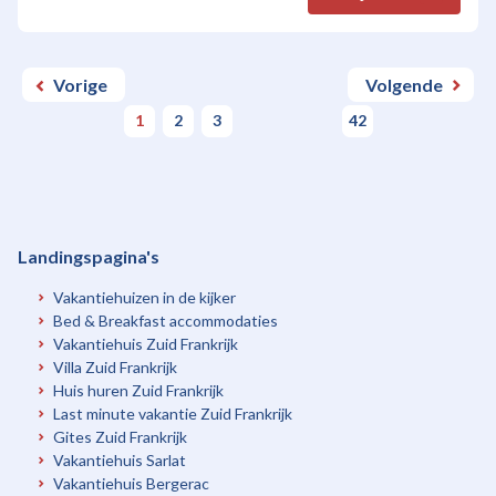
Vorige
Volgende
1
2
3
42
Landingspagina's
Vakantiehuizen in de kijker
Bed & Breakfast accommodaties
Vakantiehuis Zuid Frankrijk
Villa Zuid Frankrijk
Huis huren Zuid Frankrijk
Last minute vakantie Zuid Frankrijk
Gites Zuid Frankrijk
Vakantiehuis Sarlat
Vakantiehuis Bergerac