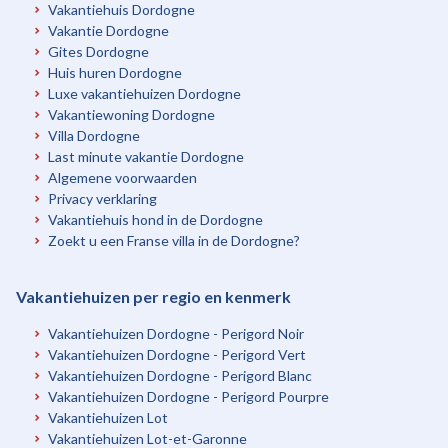
Vakantiehuis Dordogne
Vakantie Dordogne
Gites Dordogne
Huis huren Dordogne
Luxe vakantiehuizen Dordogne
Vakantiewoning Dordogne
Villa Dordogne
Last minute vakantie Dordogne
Algemene voorwaarden
Privacy verklaring
Vakantiehuis hond in de Dordogne
Zoekt u een Franse villa in de Dordogne?
Vakantiehuizen per regio en kenmerk
Vakantiehuizen Dordogne - Perigord Noir
Vakantiehuizen Dordogne - Perigord Vert
Vakantiehuizen Dordogne - Perigord Blanc
Vakantiehuizen Dordogne - Perigord Pourpre
Vakantiehuizen Lot
Vakantiehuizen Lot-et-Garonne