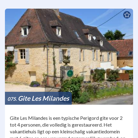
Gite Les Milandes
075
Gite Les Milandes is een typische Perigord gite voor 2
tot 4 personen, die volledig is gerestaureerd. Het
vakantiehuis ligt op een kleinschalig vakantiedomein