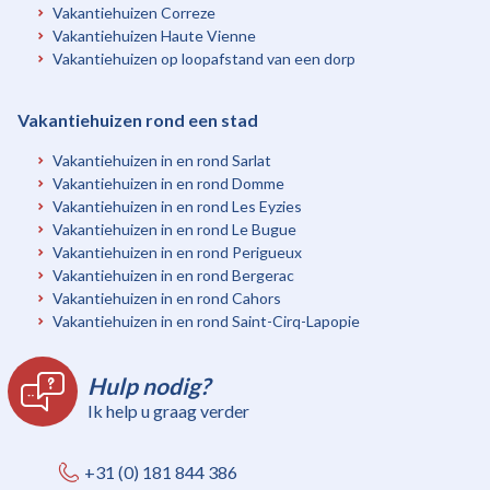
Vakantiehuizen Correze
Vakantiehuizen Haute Vienne
Vakantiehuizen op loopafstand van een dorp
Vakantiehuizen rond een stad
Vakantiehuizen in en rond Sarlat
Vakantiehuizen in en rond Domme
Vakantiehuizen in en rond Les Eyzies
Vakantiehuizen in en rond Le Bugue
Vakantiehuizen in en rond Perigueux
Vakantiehuizen in en rond Bergerac
Vakantiehuizen in en rond Cahors
Vakantiehuizen in en rond Saint-Cirq-Lapopie
Hulp nodig?
Ik help u graag verder
+31 (0) 181 844 386