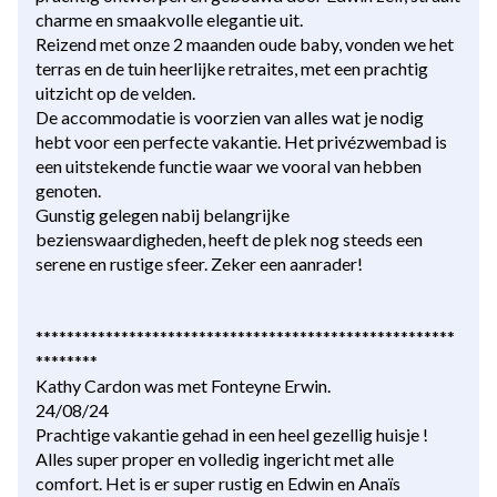
charme en smaakvolle elegantie uit.
Reizend met onze 2 maanden oude baby, vonden we het
terras en de tuin heerlijke retraites, met een prachtig
uitzicht op de velden.
De accommodatie is voorzien van alles wat je nodig
hebt voor een perfecte vakantie. Het privézwembad is
een uitstekende functie waar we vooral van hebben
genoten.
Gunstig gelegen nabij belangrijke
bezienswaardigheden, heeft de plek nog steeds een
serene en rustige sfeer. Zeker een aanrader!
******************************************************
********
Kathy Cardon was met Fonteyne Erwin.
24/08/24
Prachtige vakantie gehad in een heel gezellig huisje !
Alles super proper en volledig ingericht met alle
comfort. Het is er super rustig en Edwin en Anaïs