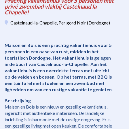
Prachtig vakantiehuis voor 5 personen met
privé zwembad vlakbij Castelnaud la
Chapelle!
Castelnaud-la-Chapelle, Perigord Noir (Dordogne)
Maison en Bois is een prachtig vakantiehuis voor 5
personen in een oase van rust, midden in het
toeristisch Dordogne. Het vakantiehuis is gelegen
in de buurt van Castelnaud-la-Chapelle. Aan het
vakantiehuis is een overdekte terras met uitzicht
op de velden en bossen. Op het terras, met BBQ is
een tuintafel met stoelen en een zwembad met
ligbedden om van een rustige vakantie te genieten.
Beschrijving
Maison en Bois is een nieuw en gezellig vakantiehuis,
ingericht met authentieke materialen. De landelijke
inrichting is in harmonie met de rustige omgeving. Er is
een gezellige living met open keuken. De comfortabele