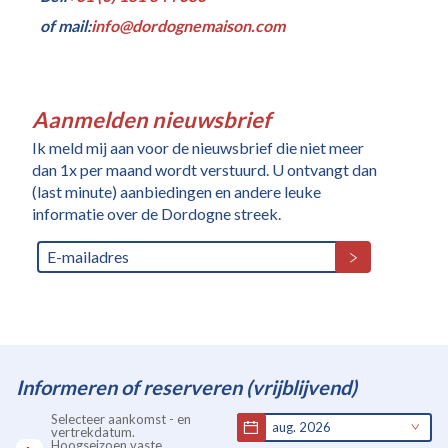
of mail:
info@dordognemaison.com
Aanmelden nieuwsbrief
Ik meld mij aan voor de nieuwsbrief die niet meer
dan 1x per maand wordt verstuurd. U ontvangt dan
(last minute) aanbiedingen en andere leuke
informatie over de Dordogne streek.
Informeren of reserveren (vrijblijvend)
Selecteer aankomst - en
aug. 2026
vertrekdatum.
Hoogseizoen vaste