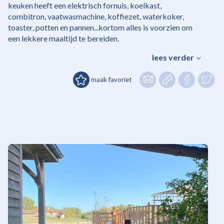
keuken heeft een elektrisch fornuis, koelkast,
combitron, vaatwasmachine, koffiezet, waterkoker,
toaster, potten en pannen...kortom alles is voorzien om
een lekkere maaltijd te bereiden.
lees verder
maak favoriet