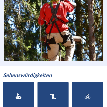
Sehenswürdigkeiten