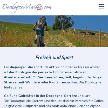
Freizeit und Sport
Für diejenigen, die sportlich aktiv sind oder aktiv sein wollen,
ist die Dordogne der perfekte Ort für einen aktiven
Abenteuerurlaub. Ob Sie Kanu fahren, Golf, Angeln oder lange
Strecken mit Wandern oder Radfahren wollen. Die Dordogne
bietet alles!
Golf und Golfplätze in der Dordogne, Corrèze und Lot
Die Dordogne, die Corrèze und der Lot sind ein Paradies für Golfer.
Es gibt viele Golfplätze und das sanft abfallende Gelände eignet