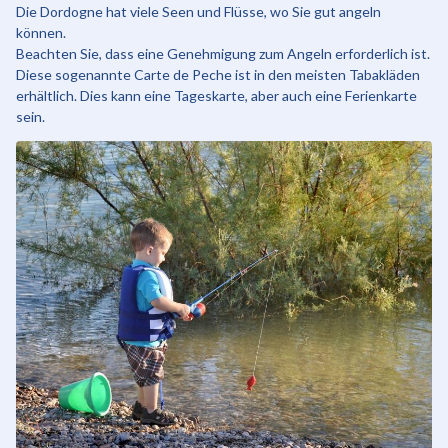
Die Dordogne hat viele Seen und Flüsse, wo Sie gut angeln
können.
Beachten Sie, dass eine Genehmigung zum Angeln erforderlich ist.
Diese sogenannte Carte de Peche ist in den meisten Tabakläden
erhältlich. Dies kann eine Tageskarte, aber auch eine Ferienkarte
sein.