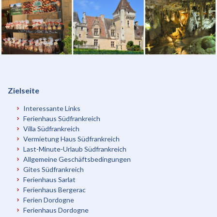
Zielseite
Interessante Links
Ferienhaus Südfrankreich
Villa Südfrankreich
Vermietung Haus Südfrankreich
Last-Minute-Urlaub Südfrankreich
Allgemeine Geschäftsbedingungen
Gites Südfrankreich
Ferienhaus Sarlat
Ferienhaus Bergerac
Ferien Dordogne
Ferienhaus Dordogne