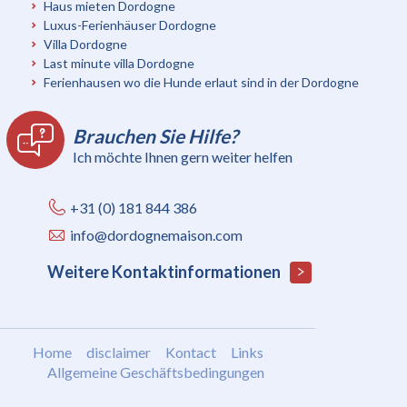
Haus mieten Dordogne
Luxus-Ferienhäuser Dordogne
Villa Dordogne
Last minute villa Dordogne
Ferienhausen wo die Hunde erlaut sind in der Dordogne
Brauchen Sie Hilfe?
Ich möchte Ihnen gern weiter helfen
+31 (0) 181 844 386
info@dordognemaison.com
Weitere Kontaktinformationen
Home
disclaimer
Kontact
Links
Allgemeine Geschäftsbedingungen