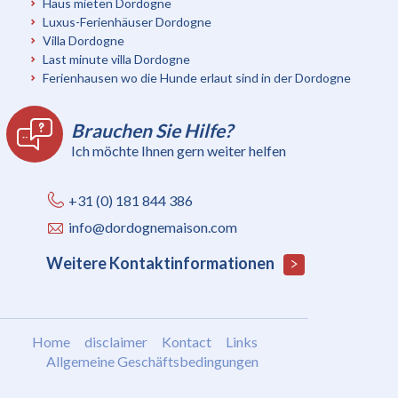
Haus mieten Dordogne
Luxus-Ferienhäuser Dordogne
Villa Dordogne
Last minute villa Dordogne
Ferienhausen wo die Hunde erlaut sind in der Dordogne
Brauchen Sie Hilfe?
Ich möchte Ihnen gern weiter helfen
+31 (0) 181 844 386
info@dordognemaison.com
Weitere Kontaktinformationen
Home
disclaimer
Kontact
Links
Allgemeine Geschäftsbedingungen