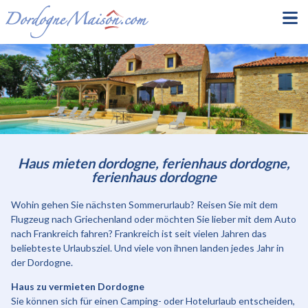
Haus mieten dordogne, ferienhaus dordogne,
ferienhaus dordogne
Wohin gehen Sie nächsten Sommerurlaub? Reisen Sie mit dem
Flugzeug nach Griechenland oder möchten Sie lieber mit dem Auto
nach Frankreich fahren? Frankreich ist seit vielen Jahren das
beliebteste Urlaubsziel. Und viele von ihnen landen jedes Jahr in
der Dordogne.
Haus zu vermieten Dordogne
Sie können sich für einen Camping- oder Hotelurlaub entscheiden,