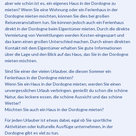
aber wie schön ist es, ein eigenes Haus in der Dordogne zu
mieten? Wenn Sie eine Wohnung oder ein Ferienhaus in der
Dordogne mieten möchten, können Sie dies bei großen
Reiseveranstaltern tun. Sie können jedoch auch ein Ferienhaus
direkt in der Dordogne beim Eigentümer mieten. Durch die direkte
Vermietung von Vermittlungen werden Kosten eingespart und
das kann einen großen Unterschied machen. Durch einen direkten
Kontakt mit dem Eigentümer erhalten Sie gute Informationen
über die Lage und den Blick auf das Haus, das Sie in der Dordogne
mieten möchten.
Sind Sie einer der vielen Urlauber, die diesen Sommer ein
Ferienhaus in der Dordogne mieten?
Wenn Sie ein Haus in der Dordogne mieten, werden Sie einen
unvergesslichen Urlaub verbringen. genießt du schon die schöne
Natur, das leckere essen, die schöne Aussicht und das schöne
Wetter?
Möchten Sie auch ein Haus in der Dordogne mieten?
Für jeden Urlauber ist etwas dabei, egal ob Sie sportliche
Aktivitäten oder kulturelle Ausflüge unternehmen, in der
Dordogne gibt es viel zu tun.