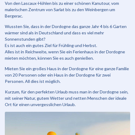
Von den Lascaux-Höhlen bis zu einer schönen Kanutour, vom
malerischen Zentrum von Sarlat bis zu den Weinbergen um
Bergerac.
Wussten Sie, dass in der Dordogne das ganze Jahr 4 bis 6 Garten
wärmer sind als in Deutschland und dass es viel mehr
Sonnenstunden gibt?
Es ist auch ein gutes Ziel für Frühling und Herbst.
Alles ist in Reichweite, wenn Sie ein Ferienhaus in der Dordogne
mieten möchten, können Sie es auch genießen.
Mieten Sie ein großes Haus in der Dordogne für eine ganze Familie
von 20 Personen oder ein Haus in der Dordogne für zwei
Personen. All dies ist möglich.
Kurzum, für den perfekten Urlaub muss man in der Dordogne sein,
mit seiner Natur, gutem Wetter und netten Menschen der ideale
Ort für einen unvergesslichen Urlaub.