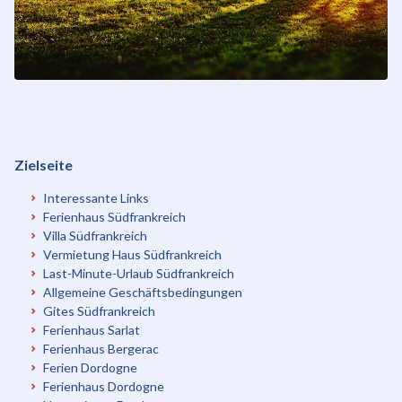
Zielseite
Interessante Links
Ferienhaus Südfrankreich
Villa Südfrankreich
Vermietung Haus Südfrankreich
Last-Minute-Urlaub Südfrankreich
Allgemeine Geschäftsbedingungen
Gites Südfrankreich
Ferienhaus Sarlat
Ferienhaus Bergerac
Ferien Dordogne
Ferienhaus Dordogne